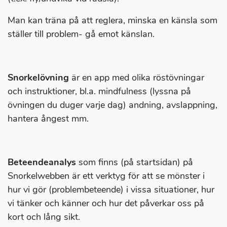
Man kan träna på att reglera, minska en känsla som
ställer till problem- gå emot känslan.
Snorkelövning
är en app med olika röstövningar
och instruktioner, bl.a. mindfulness (lyssna på
övningen du duger varje dag) andning, avslappning,
hantera ångest mm.
Beteendeanalys
som finns (på startsidan) på
Snorkelwebben är ett verktyg för att se mönster i
hur vi gör (problembeteende) i vissa situationer, hur
vi tänker och känner och hur det påverkar oss på
kort och lång sikt.