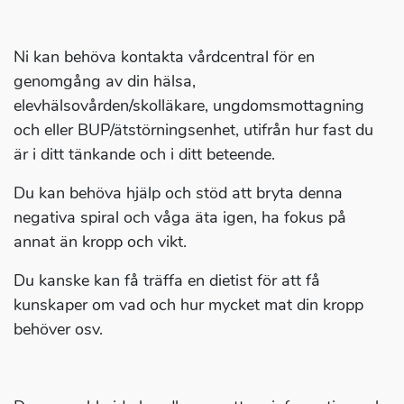
Ni kan behöva kontakta vårdcentral för en
genomgång av din hälsa,
elevhälsovården/skolläkare, ungdomsmottagning
och eller BUP/ätstörningsenhet, utifrån hur fast du
är i ditt tänkande och i ditt beteende.
Du kan behöva hjälp och stöd att bryta denna
negativa spiral och våga äta igen, ha fokus på
annat än kropp och vikt.
Du kanske kan få träffa en dietist för att få
kunskaper om vad och hur mycket mat din kropp
behöver osv.