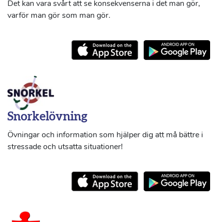
Det kan vara svårt att se konsekvenserna i det man gör,
varför man gör som man gör.
Snorkelövning
Övningar och information som hjälper dig att må bättre i
stressade och utsatta situationer!