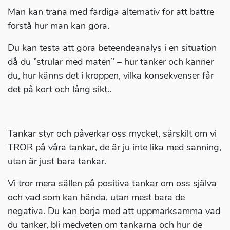
Man kan träna med färdiga alternativ för att bättre
förstå hur man kan göra.
Du kan testa att göra beteendeanalys i en situation
då du ”strular med maten” – hur tänker och känner
du, hur känns det i kroppen, vilka konsekvenser får
det på kort och lång sikt..
Tankar styr och påverkar oss mycket, särskilt om vi
TROR på våra tankar, de är ju inte lika med sanning,
utan är just bara tankar.
Vi tror mera sällen på positiva tankar om oss själva
och vad som kan hända, utan mest bara de
negativa. Du kan börja med att uppmärksamma vad
du tänker, bli medveten om tankarna och hur de