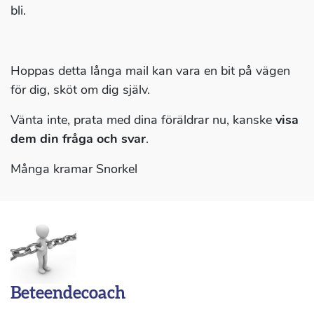
bli.
Hoppas detta långa mail kan vara en bit på vägen
för dig, sköt om dig själv.
Vänta inte, prata med dina föräldrar nu, kanske
visa
dem din fråga och svar
.
Många kramar Snorkel
Beteendecoach