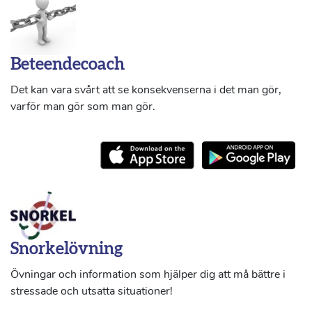
Beteendecoach
Det kan vara svårt att se konsekvenserna i det man gör,
varför man gör som man gör.
Snorkelövning
Övningar och information som hjälper dig att må bättre i
stressade och utsatta situationer!