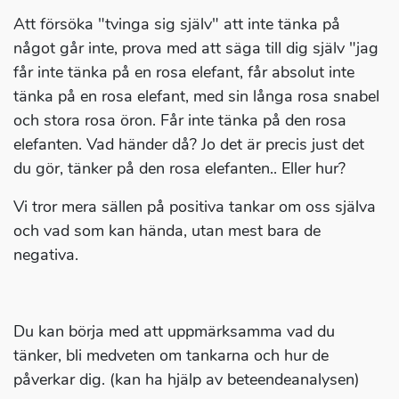
Att försöka "tvinga sig själv" att inte tänka på
något går inte, prova med att säga till dig själv "jag
får inte tänka på en rosa elefant, får absolut inte
tänka på en rosa elefant, med sin långa rosa snabel
och stora rosa öron. Får inte tänka på den rosa
elefanten. Vad händer då? Jo det är precis just det
du gör, tänker på den rosa elefanten.. Eller hur?
Vi tror mera sällen på positiva tankar om oss själva
och vad som kan hända, utan mest bara de
negativa.
Du kan börja med att uppmärksamma vad du
tänker, bli medveten om tankarna och hur de
påverkar dig. (kan ha hjälp av beteendeanalysen)