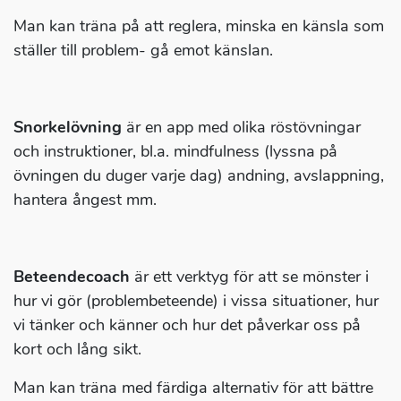
Man kan träna på att reglera, minska en känsla som
ställer till problem- gå emot känslan.
Snorkelövning
är en app med olika röstövningar
och instruktioner, bl.a. mindfulness (lyssna på
övningen du duger varje dag) andning, avslappning,
hantera ångest mm.
Beteendecoach
är ett verktyg för att se mönster i
hur vi gör (problembeteende) i vissa situationer, hur
vi tänker och känner och hur det påverkar oss på
kort och lång sikt.
Man kan träna med färdiga alternativ för att bättre