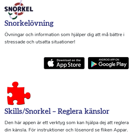
Snorkelövning
Övningar och information som hjälper dig att må bättre i
stressade och utsatta situationer!
Skills/Snorkel – Reglera känslor
Den här appen är ett verktyg som kan hjälpa dej att reglera
din känsla. För instruktioner och lösenord se fliken Appar.