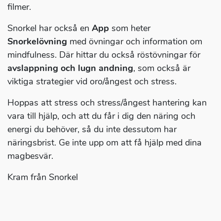
filmer.
Snorkel har också en
App
som heter
Snorkelövning
med övningar och information om
mindfulness. Där hittar du också röstövningar för
avslappning och lugn andning
, som också är
viktiga strategier vid oro/ångest och stress.
Hoppas att stress och stress/ångest hantering kan
vara till hjälp, och att du får i dig den näring och
energi du behöver, så du inte dessutom har
näringsbrist. Ge inte upp om att få hjälp med dina
magbesvär.
Kram från Snorkel