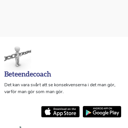
Beteendecoach
Det kan vara svårt att se konsekvenserna i det man gör,
varför man gör som man gör.