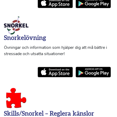
Snorkelövning
Övningar och information som hjälper dig att må bättre i
stressade och utsatta situationer!
Skills/Snorkel – Reglera känslor