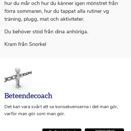
hur du mår och hur du känner igen mönstret från
förra sommaren, hur du tappat alla rutiner vg
träning, plugg, mat och aktiviteter.
Du behöver stöd från dina anhöriga.
Kram från Snorkel
Beteendecoach
Det kan vara svårt att se konsekvenserna i det man gör,
varför man gör som man gör.