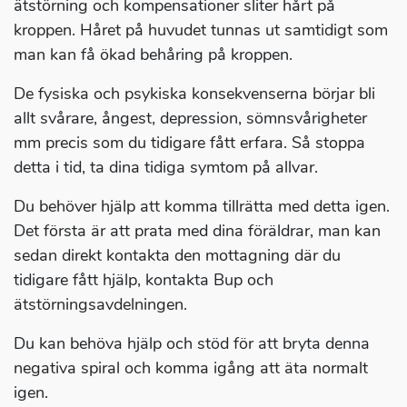
ätstörning och kompensationer sliter hårt på
kroppen. Håret på huvudet tunnas ut samtidigt som
man kan få ökad behåring på kroppen.
De fysiska och psykiska konsekvenserna börjar bli
allt svårare, ångest, depression, sömnsvårigheter
mm precis som du tidigare fått erfara. Så stoppa
detta i tid, ta dina tidiga symtom på allvar.
Du behöver hjälp att komma tillrätta med detta igen.
Det första är att prata med dina föräldrar, man kan
sedan direkt kontakta den mottagning där du
tidigare fått hjälp, kontakta Bup och
ätstörningsavdelningen.
Du kan behöva hjälp och stöd för att bryta denna
negativa spiral och komma igång att äta normalt
igen.