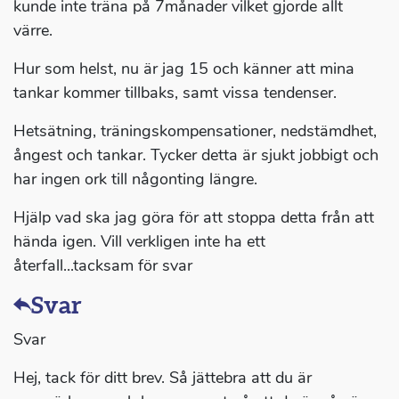
kunde inte träna på 7månader vilket gjorde allt
värre.
Hur som helst, nu är jag 15 och känner att mina
tankar kommer tillbaks, samt vissa tendenser.
Hetsätning, träningskompensationer, nedstämdhet,
ångest och tankar. Tycker detta är sjukt jobbigt och
har ingen ork till någonting längre.
Hjälp vad ska jag göra för att stoppa detta från att
hända igen. Vill verkligen inte ha ett
återfall...tacksam för svar
Svar
Svar
Hej, tack för ditt brev. Så jättebra att du är