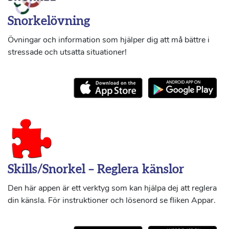
Snorkelövning
Övningar och information som hjälper dig att må bättre i
stressade och utsatta situationer!
Skills/Snorkel – Reglera känslor
Den här appen är ett verktyg som kan hjälpa dej att reglera
din känsla. För instruktioner och lösenord se fliken Appar.