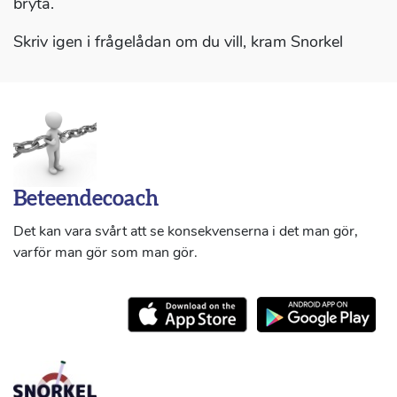
bryta.
Skriv igen i frågelådan om du vill, kram Snorkel
Beteendecoach
Det kan vara svårt att se konsekvenserna i det man gör,
varför man gör som man gör.