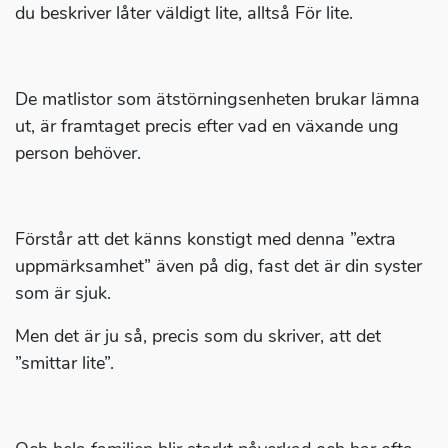
du beskriver låter väldigt lite, alltså För lite.
De matlistor som ätstörningsenheten brukar lämna
ut, är framtaget precis efter vad en växande ung
person behöver.
Förstår att det känns konstigt med denna ”extra
uppmärksamhet” även på dig, fast det är din syster
som är sjuk.
Men det är ju så, precis som du skriver, att det
”smittar lite”.