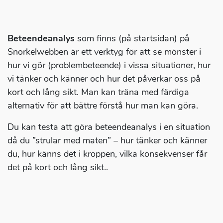
Beteendeanalys
som finns (på startsidan) på
Snorkelwebben är ett verktyg för att se mönster i
hur vi gör (problembeteende) i vissa situationer, hur
vi tänker och känner och hur det påverkar oss på
kort och lång sikt. Man kan träna med färdiga
alternativ för att bättre förstå hur man kan göra.
Du kan testa att göra beteendeanalys i en situation
då du ”strular med maten” – hur tänker och känner
du, hur känns det i kroppen, vilka konsekvenser får
det på kort och lång sikt..