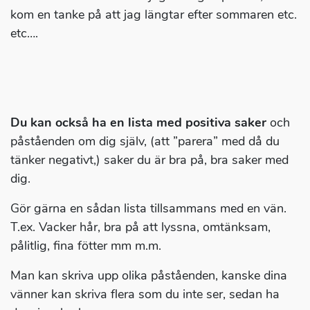
kom en tanke på att jag längtar efter sommaren etc.
etc….
Du kan också ha en lista med positiva saker
och
påståenden om dig själv, (att ”parera” med då du
tänker negativt,) saker du är bra på, bra saker med
dig.
Gör gärna en sådan lista tillsammans med en vän.
T.ex. Vacker hår, bra på att lyssna, omtänksam,
pålitlig, fina fötter mm m.m.
Man kan skriva upp olika påståenden, kanske dina
vänner kan skriva flera som du inte ser, sedan ha