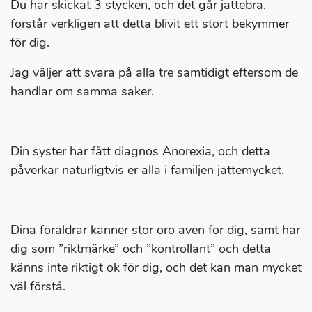
Du har skickat 3 stycken, och det går jättebra,
förstår verkligen att detta blivit ett stort bekymmer
för dig.
Jag väljer att svara på alla tre samtidigt eftersom de
handlar om samma saker.
Din syster har fått diagnos Anorexia, och detta
påverkar naturligtvis er alla i familjen jättemycket.
Dina föräldrar känner stor oro även för dig, samt har
dig som ”riktmärke” och ”kontrollant” och detta
känns inte riktigt ok för dig, och det kan man mycket
väl förstå.