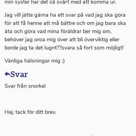
min syster har det så svårt med att komma ur.
Jag vill jätte gärna ha ett svar på vad jag ska göra
för att få henne att må bättre och om jag bara ska
äta och göra vad mina föräldrar ber mig om,
behöver jag oroa mig över att bli överviktig eller
borde jag ta det lugnt??svara så fort som möjligt!
Vänliga hälsningar mig ;)
Svar
Svar från snorkel
Hej, tack för ditt brev.