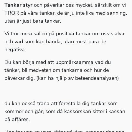
Tankar styr
och påverkar oss mycket, särskilt om vi
TROR på våra tankar, de är ju inte lika med sanning,
utan är just bara tankar.
Vi tror mera sällen på positiva tankar om oss själva
och vad som kan hända, utan mest bara de
negativa.
Du kan börja med att uppmärksamma vad du
tänker, bli medveten om tankarna och hur de
påverkar dig. (kan ha hjälp av beteendeanalysen)
du kan också träna att föreställa dig tankar som
kommer och går, som då kassörskan sitter i kassan
på affären.