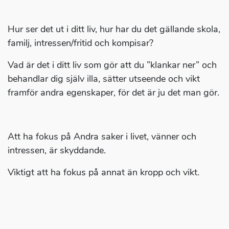
Hur ser det ut i ditt liv, hur har du det gällande skola,
familj, intressen/fritid och kompisar?
Vad är det i ditt liv som gör att du ”klankar ner” och
behandlar dig själv illa, sätter utseende och vikt
framför andra egenskaper, för det är ju det man gör.
Att ha fokus på Andra saker i livet, vänner och
intressen, är skyddande.
Viktigt att ha fokus på annat än kropp och vikt.