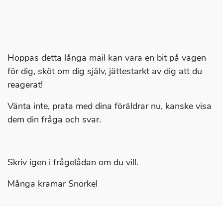
Hoppas detta långa mail kan vara en bit på vägen
för dig, sköt om dig själv, jättestarkt av dig att du
reagerat!
Vänta inte, prata med dina föräldrar nu, kanske visa
dem din fråga och svar.
Skriv igen i frågelådan om du vill.
Många kramar Snorkel