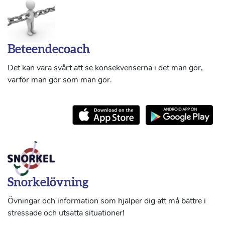
Beteendecoach
Det kan vara svårt att se konsekvenserna i det man gör,
varför man gör som man gör.
Snorkelövning
Övningar och information som hjälper dig att må bättre i
stressade och utsatta situationer!