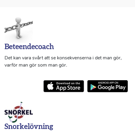
Beteendecoach
Det kan vara svårt att se konsekvenserna i det man gör,
varför man gör som man gör.
Snorkelövning