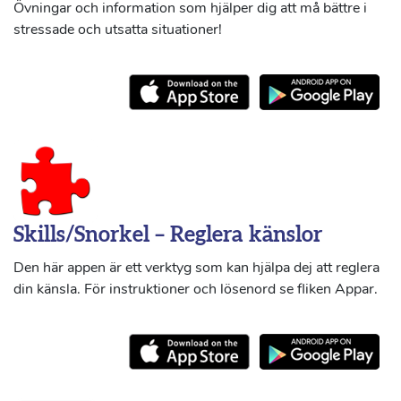
Övningar och information som hjälper dig att må bättre i
stressade och utsatta situationer!
Skills/Snorkel – Reglera känslor
Den här appen är ett verktyg som kan hjälpa dej att reglera
din känsla. För instruktioner och lösenord se fliken Appar.