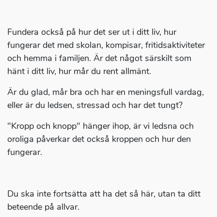
Fundera också på hur det ser ut i ditt liv, hur
fungerar det med skolan, kompisar, fritidsaktiviteter
och hemma i familjen. Är det något särskilt som
hänt i ditt liv, hur mår du rent allmänt.
Är du glad, mår bra och har en meningsfull vardag,
eller är du ledsen, stressad och har det tungt?
"Kropp och knopp" hänger ihop, är vi ledsna och
oroliga påverkar det också kroppen och hur den
fungerar.
Du ska inte fortsätta att ha det så här, utan ta ditt
beteende på allvar.