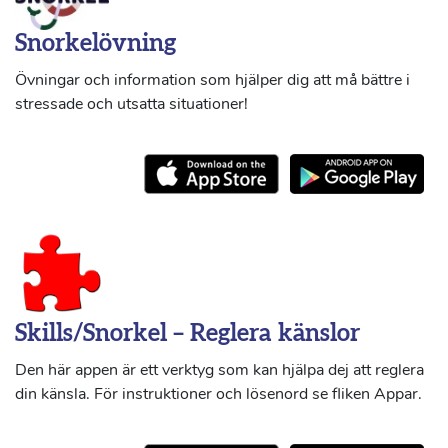
Snorkelövning
Övningar och information som hjälper dig att må bättre i
stressade och utsatta situationer!
Skills/Snorkel – Reglera känslor
Den här appen är ett verktyg som kan hjälpa dej att reglera
din känsla. För instruktioner och lösenord se fliken Appar.