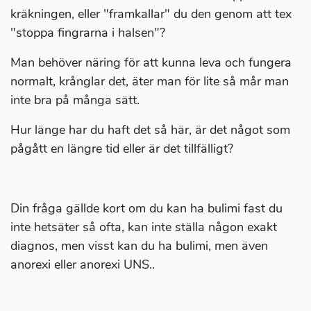
kräkningen, eller "framkallar" du den genom att tex
"stoppa fingrarna i halsen"?
Man behöver näring för att kunna leva och fungera
normalt, krånglar det, äter man för lite så mår man
inte bra på många sätt.
Hur länge har du haft det så här, är det något som
pågått en längre tid eller är det tillfälligt?
Din fråga gällde kort om du kan ha bulimi fast du
inte hetsäter så ofta, kan inte ställa någon exakt
diagnos, men visst kan du ha bulimi, men även
anorexi eller anorexi UNS..