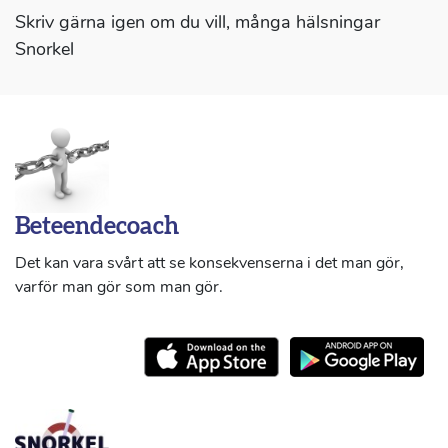
Skriv gärna igen om du vill, många hälsningar
Snorkel
Beteendecoach
Det kan vara svårt att se konsekvenserna i det man gör,
varför man gör som man gör.