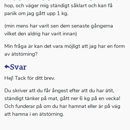
hop, och väger mig ständigt såklart och kan få
panik om jag gått upp 1 kg.
(min mens har varit sen dem senaste gångerna
vilket den aldrig har varit innan)
Min fråga är kan det vara möjligt att jag har en form
av ätstörning?
Svar
Hej! Tack för ditt brev.
Du skriver att du får ångest efter att du har ätit,
ständigt tänker på mat, gått ner 6 kg på en vecka!
Och funderar på om du har hamnat eller är på väg
att hamna i en ätstörning.