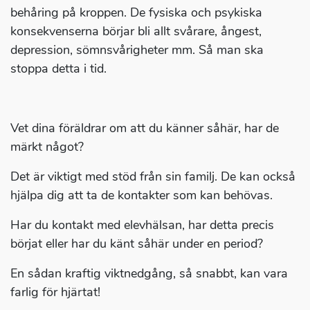
behåring på kroppen. De fysiska och psykiska
konsekvenserna börjar bli allt svårare, ångest,
depression, sömnsvårigheter mm. Så man ska
stoppa detta i tid.
Vet dina föräldrar om att du känner såhär, har de
märkt något?
Det är viktigt med stöd från sin familj. De kan också
hjälpa dig att ta de kontakter som kan behövas.
Har du kontakt med elevhälsan, har detta precis
börjat eller har du känt såhär under en period?
En sådan kraftig viktnedgång, så snabbt, kan vara
farlig för hjärtat!