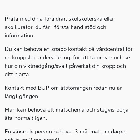
Prata med dina föräldrar, skolsköterska eller
skolkurator, du får i första hand stöd och
information.
Du kan behöva en snabb kontakt på vårdcentral för
en kroppslig undersökning, för att ta prover och se
hur din viktnedgång/svält påverkat din kropp och
ditt hjärta.
Kontakt med BUP om ätstörningen redan nu är
långt gången.
Man kan behöva ett matschema och stegvis börja
äta normalt igen.
En växande person behöver 3 mål mat om dagen,