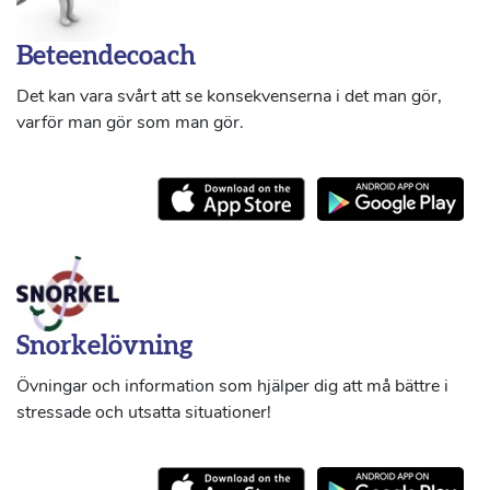
Beteendecoach
Det kan vara svårt att se konsekvenserna i det man gör,
varför man gör som man gör.
Snorkelövning
Övningar och information som hjälper dig att må bättre i
stressade och utsatta situationer!