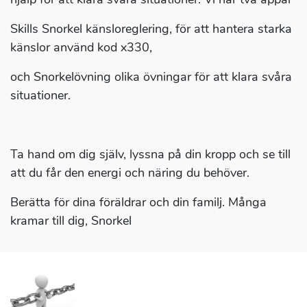
Skills Snorkel känsloreglering, för att hantera starka
känslor använd kod x330,
och Snorkelövning olika övningar för att klara svåra
situationer.
Ta hand om dig själv, lyssna på din kropp och se till
att du får den energi och näring du behöver.
Berätta för dina föräldrar och din familj. Många
kramar till dig, Snorkel