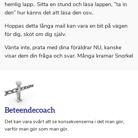
hemlig lapp.. Sitta en stund och läsa lappen, ”ta in
den” hur känns det att läsa den osv..
Hoppas detta långa mail kan vara en bit på vägen
för dig, sköt om dig själv.
Vänta inte, prata med dina föräldrar NU, kanske
visar dem din fråga och svar. Många kramar Snorkel
Beteendecoach
Det kan vara svårt att se konsekvenserna i det man gör,
varför man gör som man gör.