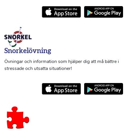
Snorkelövning
Övningar och information som hjälper dig att må bättre i
stressade och utsatta situationer!