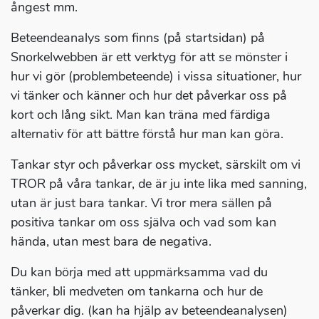
ångest mm.
Beteendeanalys som finns (på startsidan) på
Snorkelwebben är ett verktyg för att se mönster i
hur vi gör (problembeteende) i vissa situationer, hur
vi tänker och känner och hur det påverkar oss på
kort och lång sikt. Man kan träna med färdiga
alternativ för att bättre förstå hur man kan göra.
Tankar styr och påverkar oss mycket, särskilt om vi
TROR på våra tankar, de är ju inte lika med sanning,
utan är just bara tankar. Vi tror mera sällen på
positiva tankar om oss själva och vad som kan
hända, utan mest bara de negativa.
Du kan börja med att uppmärksamma vad du
tänker, bli medveten om tankarna och hur de
påverkar dig. (kan ha hjälp av beteendeanalysen)