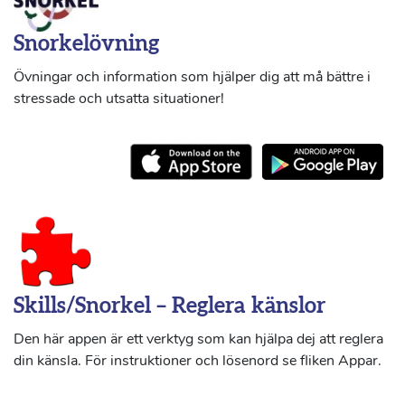
Snorkelövning
Övningar och information som hjälper dig att må bättre i
stressade och utsatta situationer!
Skills/Snorkel – Reglera känslor
Den här appen är ett verktyg som kan hjälpa dej att reglera
din känsla. För instruktioner och lösenord se fliken Appar.