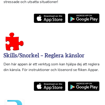
stressade och utsatta situationer!
Skills/Snorkel – Reglera känslor
Den här appen är ett verktyg som kan hjälpa dej att reglera
din känsla. För instruktioner och lösenord se fliken Appar.