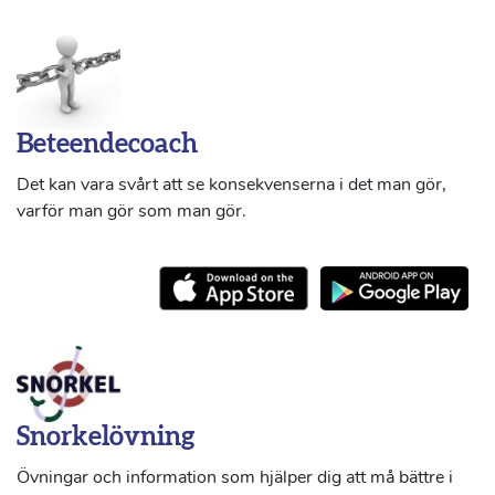
Beteendecoach
Det kan vara svårt att se konsekvenserna i det man gör,
varför man gör som man gör.
Snorkelövning
Övningar och information som hjälper dig att må bättre i