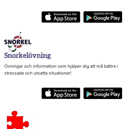
Snorkelövning
Övningar och information som hjälper dig att må bättre i
stressade och utsatta situationer!