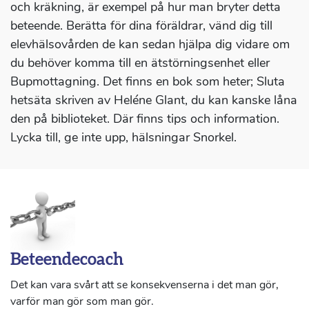
och kräkning, är exempel på hur man bryter detta
beteende. Berätta för dina föräldrar, vänd dig till
elevhälsovården de kan sedan hjälpa dig vidare om
du behöver komma till en ätstörningsenhet eller
Bupmottagning. Det finns en bok som heter; Sluta
hetsäta skriven av Heléne Glant, du kan kanske låna
den på biblioteket. Där finns tips och information.
Lycka till, ge inte upp, hälsningar Snorkel.
Beteendecoach
Det kan vara svårt att se konsekvenserna i det man gör,
varför man gör som man gör.