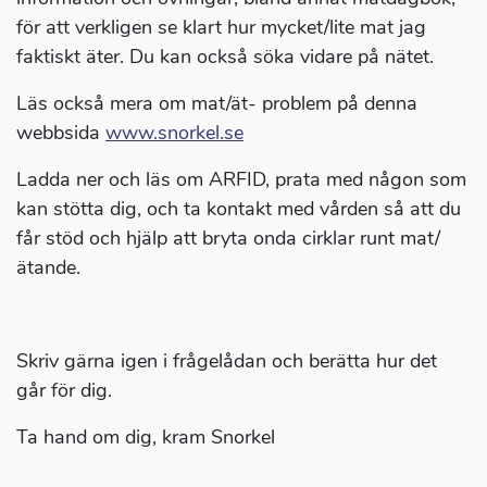
för att verkligen se klart hur mycket/lite mat jag
faktiskt äter. Du kan också söka vidare på nätet.
Läs också mera om mat/ät- problem på denna
webbsida
www.snorkel.se
Ladda ner och läs om ARFID, prata med någon som
kan stötta dig, och ta kontakt med vården så att du
får stöd och hjälp att bryta onda cirklar runt mat/
ätande.
Skriv gärna igen i frågelådan och berätta hur det
går för dig.
Ta hand om dig, kram Snorkel