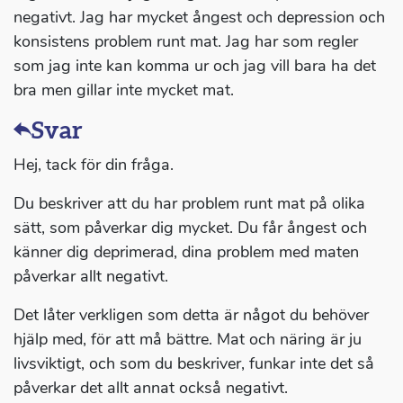
negativt. Jag har mycket ångest och depression och
konsistens problem runt mat. Jag har som regler
som jag inte kan komma ur och jag vill bara ha det
bra men gillar inte mycket mat.
Svar
Hej, tack för din fråga.
Du beskriver att du har problem runt mat på olika
sätt, som påverkar dig mycket. Du får ångest och
känner dig deprimerad, dina problem med maten
påverkar allt negativt.
Det låter verkligen som detta är något du behöver
hjälp med, för att må bättre. Mat och näring är ju
livsviktigt, och som du beskriver, funkar inte det så
påverkar det allt annat också negativt.