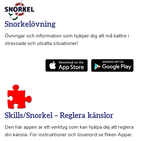
Snorkelövning
Övningar och information som hjälper dig att må bättre i
stressade och utsatta situationer!
Skills/Snorkel – Reglera känslor
Den här appen är ett verktyg som kan hjälpa dej att reglera
din känsla. För instruktioner och lösenord se fliken Appar.