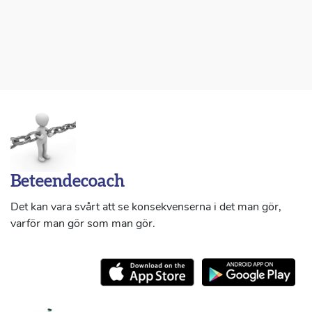
Beteendecoach
Det kan vara svårt att se konsekvenserna i det man gör,
varför man gör som man gör.