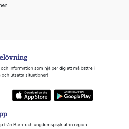
nen.
elövning
och information som hjälper dig att må bättre i
 och utsatta situationer!
pp
p från Barn-och ungdomspsykiatrin region