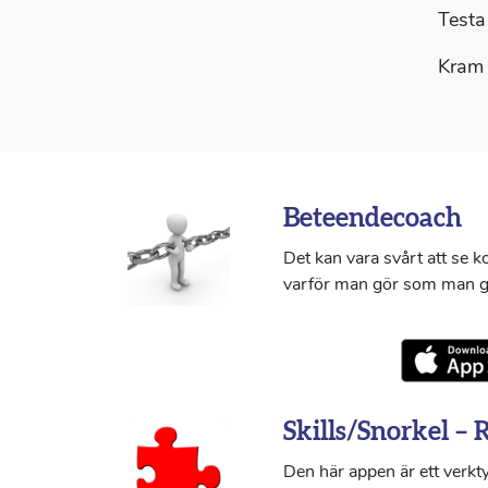
Testa
Kram 
Beteendecoach
Det kan vara svårt att se 
varför man gör som man g
Skills/Snorkel – 
Den här appen är ett verkty