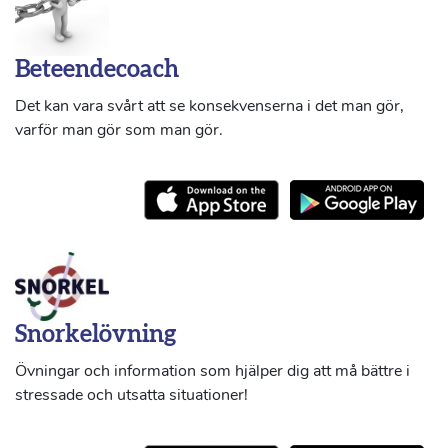
Beteendecoach
Det kan vara svårt att se konsekvenserna i det man gör,
varför man gör som man gör.
Snorkelövning
Övningar och information som hjälper dig att må bättre i
stressade och utsatta situationer!