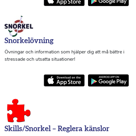
Snorkelövning
Övningar och information som hjälper dig att må bättre i
stressade och utsatta situationer!
Skills/Snorkel – Reglera känslor