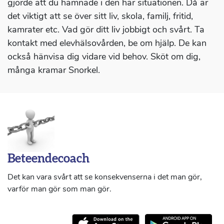
gjorde att du hamnade i den här situationen. Då är
det viktigt att se över sitt liv, skola, familj, fritid,
kamrater etc. Vad gör ditt liv jobbigt och svårt. Ta
kontakt med elevhälsovården, be om hjälp. De kan
också hänvisa dig vidare vid behov. Sköt om dig,
många kramar Snorkel.
Beteendecoach
Det kan vara svårt att se konsekvenserna i det man gör,
varför man gör som man gör.