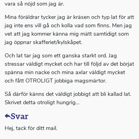
vara så nöjd som jag är.
Mina föräldrar tycker jag är kräsen och typ lat för att
jag inte ens vill gå och kolla vad som finns. Men jag
vet att jag kommer känna mig mätt samtidigt som
jag öppnar skafferiet/kylskåpet.
Och lat tar jag som ett ganska starkt ord. Jag
stressar väldigt mycket och har till följd av det börjat
spänna min nacke och mina axlar väldigt mycket
och fått OTROLIGT jobbiga magsmärtor.
Så därför känns det väldigt jobbigt att bli kallad lat.
Skrivet detta otroligt hungrig...
Svar
Hej, tack för ditt mail.