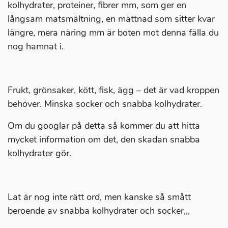
kolhydrater, proteiner, fibrer mm, som ger en
långsam matsmältning, en mättnad som sitter kvar
längre, mera näring mm är boten mot denna fälla du
nog hamnat i.
Frukt, grönsaker, kött, fisk, ägg – det är vad kroppen
behöver. Minska socker och snabba kolhydrater.
Om du googlar på detta så kommer du att hitta
mycket information om det, den skadan snabba
kolhydrater gör.
Lat är nog inte rätt ord, men kanske så smått
beroende av snabba kolhydrater och socker,,,