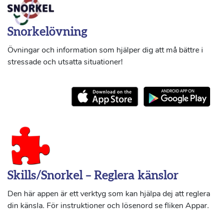
Snorkelövning
Övningar och information som hjälper dig att må bättre i
stressade och utsatta situationer!
Skills/Snorkel – Reglera känslor
Den här appen är ett verktyg som kan hjälpa dej att reglera
din känsla. För instruktioner och lösenord se fliken Appar.