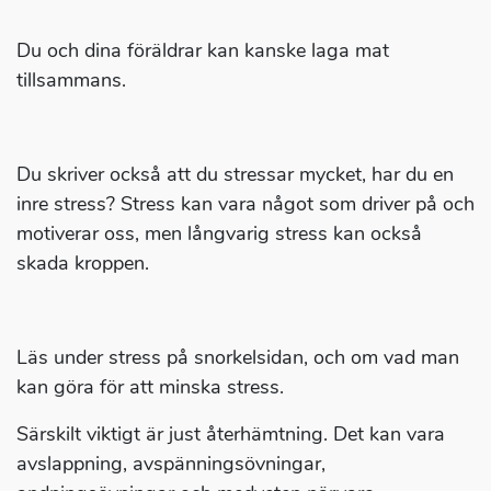
Du och dina föräldrar kan kanske laga mat
tillsammans.
Du skriver också att du stressar mycket, har du en
inre stress? Stress kan vara något som driver på och
motiverar oss, men långvarig stress kan också
skada kroppen.
Läs under stress på snorkelsidan, och om vad man
kan göra för att minska stress.
Särskilt viktigt är just återhämtning. Det kan vara
avslappning, avspänningsövningar,