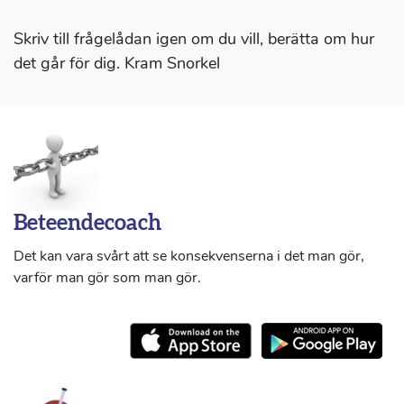
Skriv till frågelådan igen om du vill, berätta om hur
det går för dig. Kram Snorkel
Beteendecoach
Det kan vara svårt att se konsekvenserna i det man gör,
varför man gör som man gör.