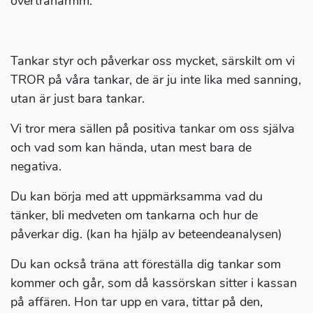
övertränarmm.
Tankar styr och påverkar oss mycket, särskilt om vi
TROR på våra tankar, de är ju inte lika med sanning,
utan är just bara tankar.
Vi tror mera sällen på positiva tankar om oss själva
och vad som kan hända, utan mest bara de
negativa.
Du kan börja med att uppmärksamma vad du
tänker, bli medveten om tankarna och hur de
påverkar dig. (kan ha hjälp av beteendeanalysen)
Du kan också träna att föreställa dig tankar som
kommer och går, som då kassörskan sitter i kassan
på affären. Hon tar upp en vara, tittar på den,