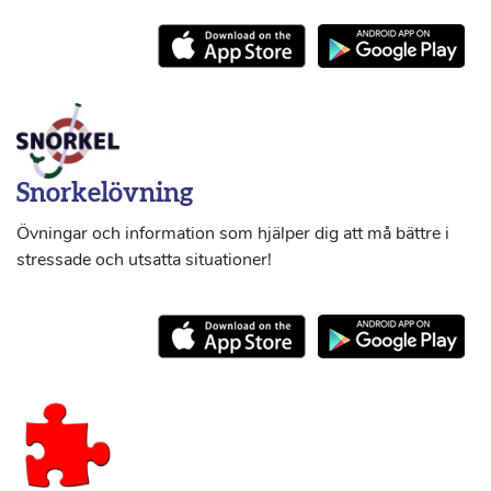
Snorkelövning
Övningar och information som hjälper dig att må bättre i
stressade och utsatta situationer!