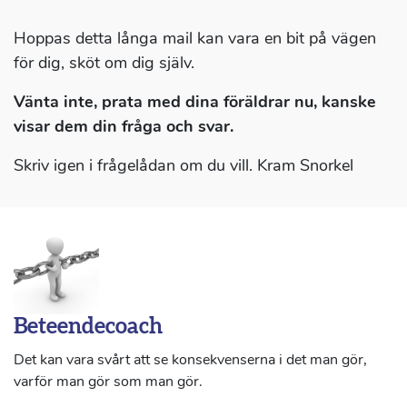
Hoppas detta långa mail kan vara en bit på vägen
för dig, sköt om dig själv.
Vänta inte, prata med dina föräldrar nu, kanske
visar dem din fråga och svar.
Skriv igen i frågelådan om du vill. Kram Snorkel
Beteendecoach
Det kan vara svårt att se konsekvenserna i det man gör,
varför man gör som man gör.