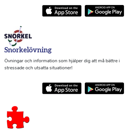
Snorkelövning
Övningar och information som hjälper dig att må bättre i
stressade och utsatta situationer!