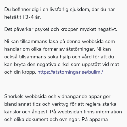
Du befinner dig i en livsfarlig sjukdom, där du har
hetsätit i 3-4 år.
Det påverkar psyket och kroppen mycket negativt.
Ni kan tillsammans läsa på denna webbsida som
handlar om olika former av ätstörningar. Ni kan
också tillsammans söka hjälp och vård för att du
kan bryta den negativa cirkel som uppstått vid mat
och din kropp.
https://atstorningar.se/bulimi/
Snorkels webbsida och vidhängande appar ger
bland annat tips och verktyg för att reglera starka
känslor och ångest. På webbsidan finns information
och olika dokument och övningar. På apparna