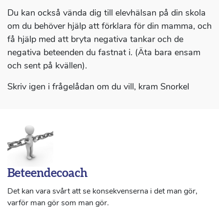
Du kan också vända dig till elevhälsan på din skola
om du behöver hjälp att förklara för din mamma, och
få hjälp med att bryta negativa tankar och de
negativa beteenden du fastnat i. (Äta bara ensam
och sent på kvällen).
Skriv igen i frågelådan om du vill, kram Snorkel
Beteendecoach
Det kan vara svårt att se konsekvenserna i det man gör,
varför man gör som man gör.