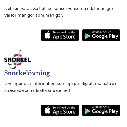
Det kan vara svårt att se konsekvenserna i det man gör,
varför man gör som man gör.
Snorkelövning
Övningar och information som hjälper dig att må bättre i
stressade och utsatta situationer!