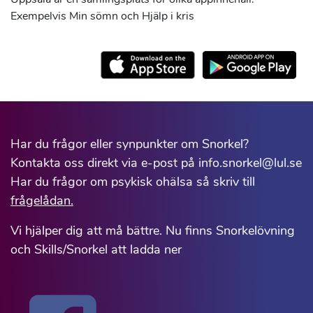
Exempelvis Min sömn och Hjälp i kris
Har du frågor eller synpunkter om Snorkel?
Kontakta oss direkt via e-post på info.snorkel@lul.se
Har du frågor om psykisk ohälsa så skriv till
frågelådan.
Vi hjälper dig att må bättre. Nu finns Snorkelövning
och Skills/Snorkel att ladda ner