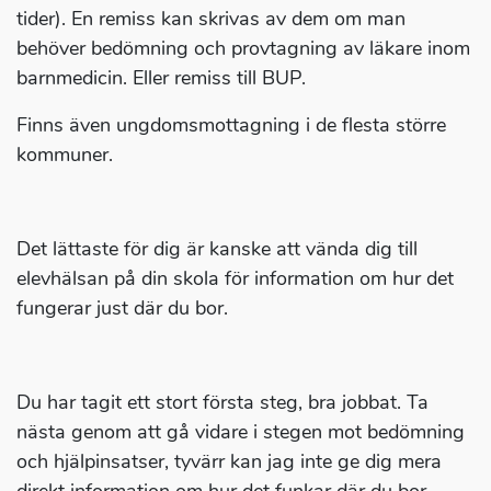
tider). En remiss kan skrivas av dem om man
behöver bedömning och provtagning av läkare inom
barnmedicin. Eller remiss till BUP.
Finns även ungdomsmottagning i de flesta större
kommuner.
Det lättaste för dig är kanske att vända dig till
elevhälsan på din skola för information om hur det
fungerar just där du bor.
Du har tagit ett stort första steg, bra jobbat. Ta
nästa genom att gå vidare i stegen mot bedömning
och hjälpinsatser, tyvärr kan jag inte ge dig mera