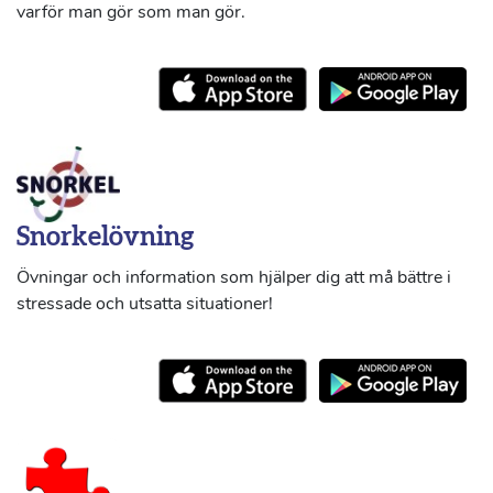
varför man gör som man gör.
Snorkelövning
Övningar och information som hjälper dig att må bättre i
stressade och utsatta situationer!