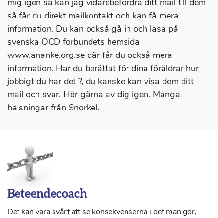
mig igen så kan jag vidarebefordra ditt mail till dem
så får du direkt mailkontakt och kan få mera
information. Du kan också gå in och läsa på
svenska OCD förbundets hemsida
www.ananke.org.se där får du också mera
information. Har du berättat för dina föräldrar hur
jobbigt du har det ?, du kanske kan visa dem ditt
mail och svar. Hör gärna av dig igen. Många
hälsningar från Snorkel.
Beteendecoach
Det kan vara svårt att se konsekvenserna i det man gör,