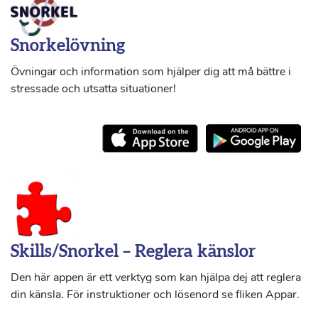
Snorkelövning
Övningar och information som hjälper dig att må bättre i
stressade och utsatta situationer!
Skills/Snorkel – Reglera känslor
Den här appen är ett verktyg som kan hjälpa dej att reglera
din känsla. För instruktioner och lösenord se fliken Appar.