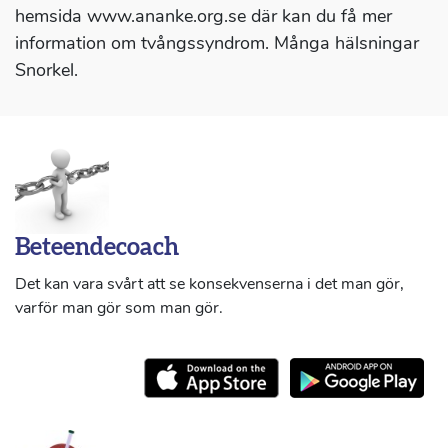
hemsida www.ananke.org.se där kan du få mer
information om tvångssyndrom. Många hälsningar
Snorkel.
Beteendecoach
Det kan vara svårt att se konsekvenserna i det man gör,
varför man gör som man gör.