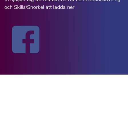
och Skills/Snorkel att ladda ner