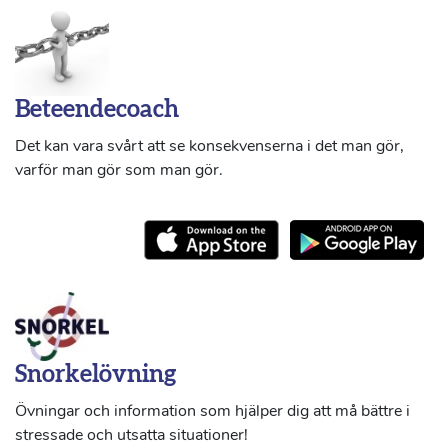
Beteendecoach
Det kan vara svårt att se konsekvenserna i det man gör,
varför man gör som man gör.
Snorkelövning
Övningar och information som hjälper dig att må bättre i
stressade och utsatta situationer!