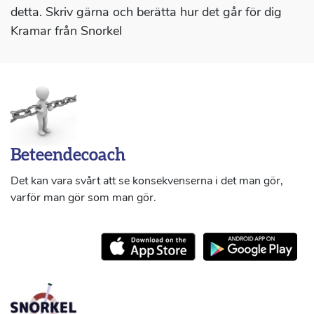
detta. Skriv gärna och berätta hur det går för dig
Kramar från Snorkel
Beteendecoach
Det kan vara svårt att se konsekvenserna i det man gör,
varför man gör som man gör.