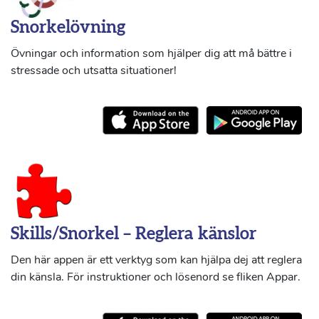
Snorkelövning
Övningar och information som hjälper dig att må bättre i
stressade och utsatta situationer!
Skills/Snorkel – Reglera känslor
Den här appen är ett verktyg som kan hjälpa dej att reglera
din känsla. För instruktioner och lösenord se fliken Appar.