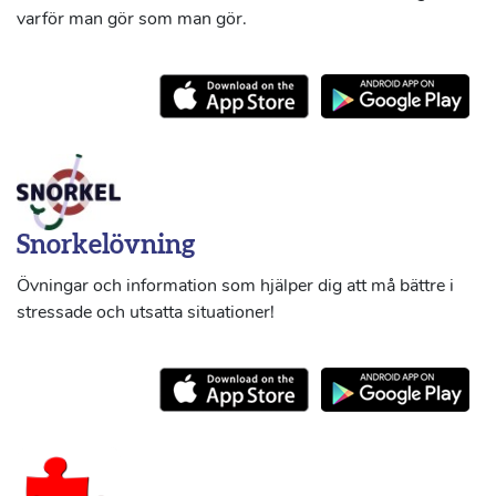
varför man gör som man gör.
Snorkelövning
Övningar och information som hjälper dig att må bättre i
stressade och utsatta situationer!