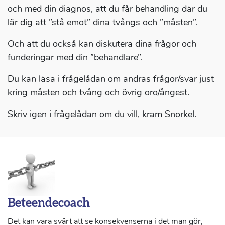
och med din diagnos, att du får behandling där du
lär dig att ”stå emot” dina tvångs och ”måsten”.
Och att du också kan diskutera dina frågor och
funderingar med din ”behandlare”.
Du kan läsa i frågelådan om andras frågor/svar just
kring måsten och tvång och övrig oro/ångest.
Skriv igen i frågelådan om du vill, kram Snorkel.
Beteendecoach
Det kan vara svårt att se konsekvenserna i det man gör,