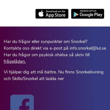
Har du frågor eller synpunkter om Snorkel?
Kontakta oss direkt via e-post på info.snorkel@lul.se
Har du frågor om psykisk ohälsa så skriv till
frågelådan.
Vi hjälper dig att må bättre. Nu finns Snorkelövning
och Skills/Snorkel att ladda ner