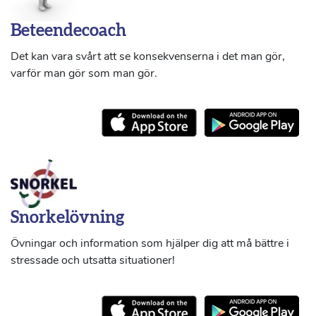
Beteendecoach
Det kan vara svårt att se konsekvenserna i det man gör,
varför man gör som man gör.
Snorkelövning
Övningar och information som hjälper dig att må bättre i
stressade och utsatta situationer!