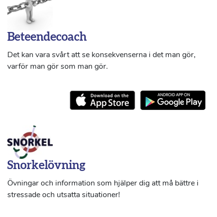
Beteendecoach
Det kan vara svårt att se konsekvenserna i det man gör,
varför man gör som man gör.
Snorkelövning
Övningar och information som hjälper dig att må bättre i
stressade och utsatta situationer!