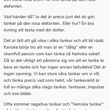
elefanten.
Vad händer då? Jo det är precis just det du gör,
tänker på den rosa elefanten.. Eller hur? En bra
övning att testa med din dotter.
Det är lätt att gå vilse i olika tankar och att bli rädd.
Kanske börja tro att man är en "dålig" eller en
skamfull person som kan tänka så hemska saker!
Då är det viktigt att påminna sig om att en tanke är
bara en tanke och har ingen annan betydelse! Det är
ingen sanning. Vi kan styra våra tankar om vi vill,
och tänka precis vad som helst, vår tankevärld är
full av många olika slags tankar, fantasier, impulser
och inre bilder.
Ofta kommer negativa tankar och "hemska tankar"