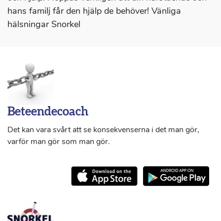
hans familj får den hjälp de behöver! Vänliga
hälsningar Snorkel
Beteendecoach
Det kan vara svårt att se konsekvenserna i det man gör,
varför man gör som man gör.