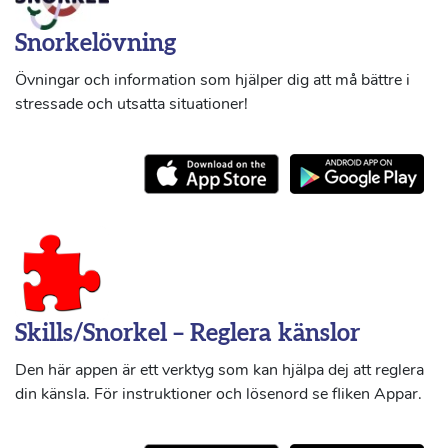
Snorkelövning
Övningar och information som hjälper dig att må bättre i
stressade och utsatta situationer!
Skills/Snorkel – Reglera känslor
Den här appen är ett verktyg som kan hjälpa dej att reglera
din känsla. För instruktioner och lösenord se fliken Appar.