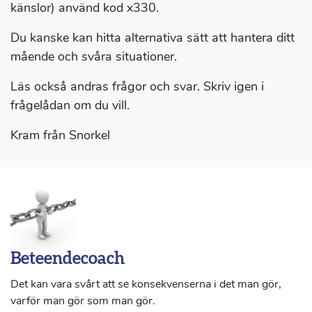
känslor) använd kod x330.
Du kanske kan hitta alternativa sätt att hantera ditt
mående och svåra situationer.
Läs också andras frågor och svar. Skriv igen i
frågelådan om du vill.
Kram från Snorkel
Beteendecoach
Det kan vara svårt att se konsekvenserna i det man gör,
varför man gör som man gör.