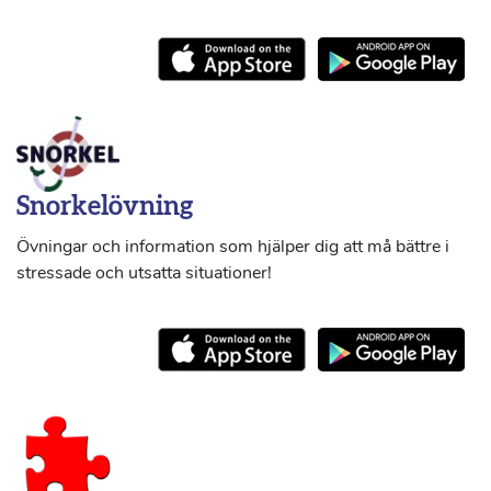
Snorkelövning
Övningar och information som hjälper dig att må bättre i
stressade och utsatta situationer!