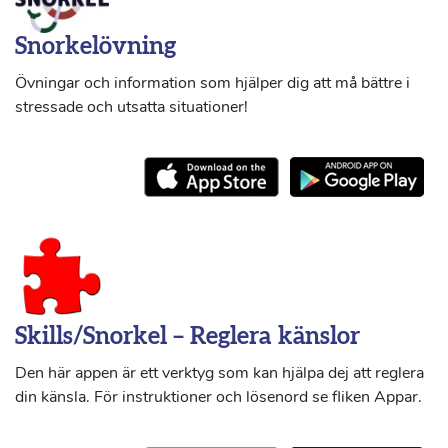
Snorkelövning
Övningar och information som hjälper dig att må bättre i
stressade och utsatta situationer!
Skills/Snorkel – Reglera känslor
Den här appen är ett verktyg som kan hjälpa dej att reglera
din känsla. För instruktioner och lösenord se fliken Appar.