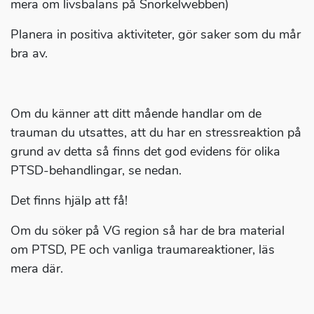
mera om livsbalans på Snorkelwebben)
Planera in positiva aktiviteter, gör saker som du mår
bra av.
Om du känner att ditt mående handlar om de
trauman du utsattes, att du har en stressreaktion på
grund av detta så finns det god evidens för olika
PTSD-behandlingar, se nedan.
Det finns hjälp att få!
Om du söker på VG region så har de bra material
om PTSD, PE och vanliga traumareaktioner, läs
mera där.