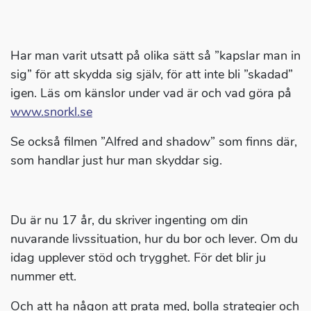
Har man varit utsatt på olika sätt så ”kapslar man in
sig” för att skydda sig själv, för att inte bli ”skadad”
igen. Läs om känslor under vad är och vad göra på
www.snorkl.se
Se också filmen ”Alfred and shadow” som finns där,
som handlar just hur man skyddar sig.
Du är nu 17 år, du skriver ingenting om din
nuvarande livssituation, hur du bor och lever. Om du
idag upplever stöd och trygghet. För det blir ju
nummer ett.
Och att ha någon att prata med, bolla strategier och