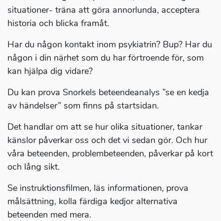
situationer- träna att göra annorlunda, acceptera
historia och blicka framåt.
Har du någon kontakt inom psykiatrin? Bup? Har du
någon i din närhet som du har förtroende för, som
kan hjälpa dig vidare?
Du kan prova Snorkels beteendeanalys ”se en kedja
av händelser” som finns på startsidan.
Det handlar om att se hur olika situationer, tankar
känslor påverkar oss och det vi sedan gör. Och hur
våra beteenden, problembeteenden, påverkar på kort
och lång sikt.
Se instruktionsfilmen, läs informationen, prova
målsättning, kolla färdiga kedjor alternativa
beteenden med mera.