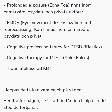
- Prolonged exposure (Edna Foa) finns inom
primärvård, psykiatri och privata aktörer.
- EMDR (Eye movement desensitization and
reprocsessing) Kan finnas inom primärvård,
psykiatri och privat.
- Cognitive processing terapy for PTSD 8Restick)
- Cognitive therapy for PTSD (Anke Ehlers)
- Traumafokuserad KBT.
Hoppas detta kan vara en bit på vägen.
Berätta för någon, se till att du får den hjälp och det
stöd du förtjänar.