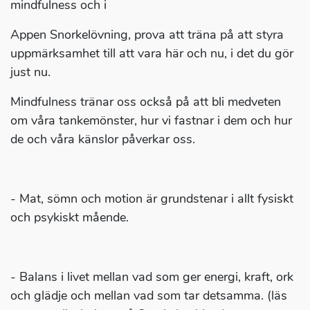
mindfulness och i
Appen Snorkelövning, prova att träna på att styra
uppmärksamhet till att vara här och nu, i det du gör
just nu.
Mindfulness tränar oss också på att bli medveten
om våra tankemönster, hur vi fastnar i dem och hur
de och våra känslor påverkar oss.
- Mat, sömn och motion är grundstenar i allt fysiskt
och psykiskt mående.
- Balans i livet mellan vad som ger energi, kraft, ork
och glädje och mellan vad som tar detsamma. (läs