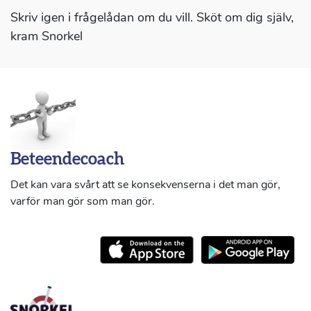
Skriv igen i frågelådan om du vill. Sköt om dig själv,
kram Snorkel
Beteendecoach
Det kan vara svårt att se konsekvenserna i det man gör,
varför man gör som man gör.