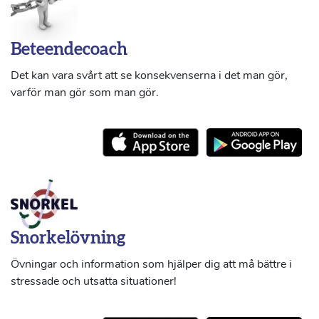
Beteendecoach
Det kan vara svårt att se konsekvenserna i det man gör,
varför man gör som man gör.
Snorkelövning
Övningar och information som hjälper dig att må bättre i
stressade och utsatta situationer!