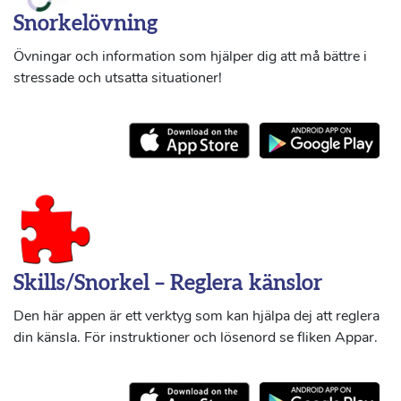
Snorkelövning
Övningar och information som hjälper dig att må bättre i
stressade och utsatta situationer!
Skills/Snorkel – Reglera känslor
Den här appen är ett verktyg som kan hjälpa dej att reglera
din känsla. För instruktioner och lösenord se fliken Appar.