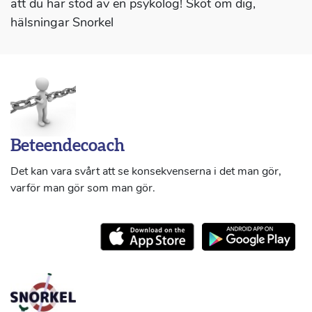
att du har stöd av en psykolog! Sköt om dig,
hälsningar Snorkel
Beteendecoach
Det kan vara svårt att se konsekvenserna i det man gör,
varför man gör som man gör.