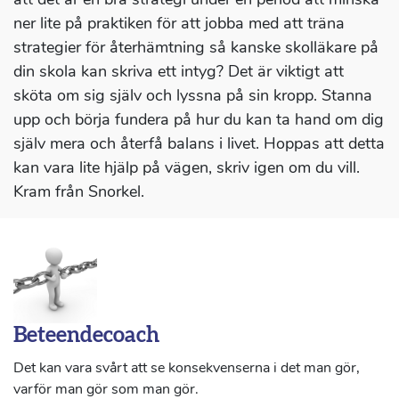
ner lite på praktiken för att jobba med att träna
strategier för återhämtning så kanske skolläkare på
din skola kan skriva ett intyg? Det är viktigt att
sköta om sig själv och lyssna på sin kropp. Stanna
upp och börja fundera på hur du kan ta hand om dig
själv mera och återfå balans i livet. Hoppas att detta
kan vara lite hjälp på vägen, skriv igen om du vill.
Kram från Snorkel.
Beteendecoach
Det kan vara svårt att se konsekvenserna i det man gör,
varför man gör som man gör.