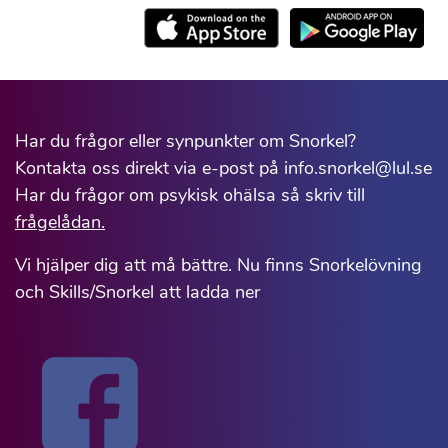
Har du frågor eller synpunkter om Snorkel?
Kontakta oss direkt via e-post på info.snorkel@lul.se
Har du frågor om psykisk ohälsa så skriv till
frågelådan.
Vi hjälper dig att må bättre. Nu finns Snorkelövning
och Skills/Snorkel att ladda ner