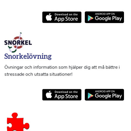
Snorkelövning
Övningar och information som hjälper dig att må bättre i
stressade och utsatta situationer!