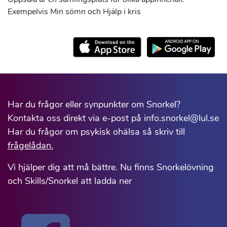
Exempelvis Min sömn och Hjälp i kris
Har du frågor eller synpunkter om Snorkel?
Kontakta oss direkt via e-post på info.snorkel@lul.se
Har du frågor om psykisk ohälsa så skriv till
frågelådan.
Vi hjälper dig att må bättre. Nu finns Snorkelövning
och Skills/Snorkel att ladda ner