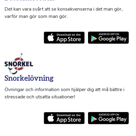
Det kan vara svårt att se konsekvenserna i det man gör,
varför man gör som man gör.
Snorkelövning
Övningar och information som hjälper dig att må bättre i
stressade och utsatta situationer!