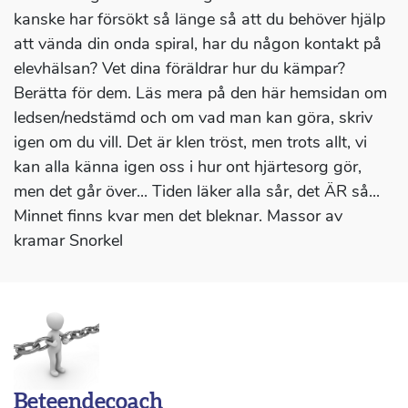
kanske har försökt så länge så att du behöver hjälp
att vända din onda spiral, har du någon kontakt på
elevhälsan? Vet dina föräldrar hur du kämpar?
Berätta för dem. Läs mera på den här hemsidan om
ledsen/nedstämd och om vad man kan göra, skriv
igen om du vill. Det är klen tröst, men trots allt, vi
kan alla känna igen oss i hur ont hjärtesorg gör,
men det går över... Tiden läker alla sår, det ÄR så...
Minnet finns kvar men det bleknar. Massor av
kramar Snorkel
Beteendecoach