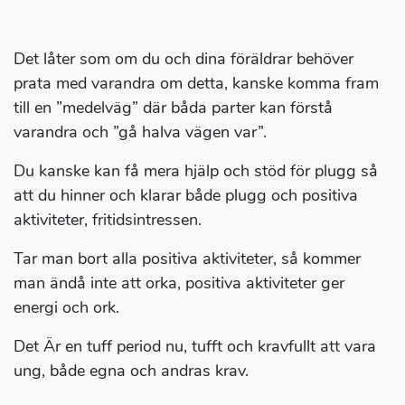
Det låter som om du och dina föräldrar behöver
prata med varandra om detta, kanske komma fram
till en ”medelväg” där båda parter kan förstå
varandra och ”gå halva vägen var”.
Du kanske kan få mera hjälp och stöd för plugg så
att du hinner och klarar både plugg och positiva
aktiviteter, fritidsintressen.
Tar man bort alla positiva aktiviteter, så kommer
man ändå inte att orka, positiva aktiviteter ger
energi och ork.
Det Är en tuff period nu, tufft och kravfullt att vara
ung, både egna och andras krav.