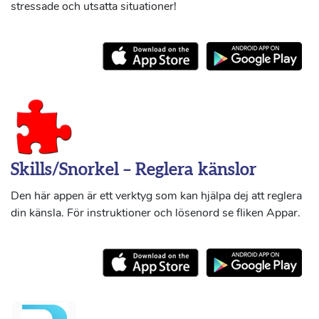
stressade och utsatta situationer!
Skills/Snorkel – Reglera känslor
Den här appen är ett verktyg som kan hjälpa dej att reglera
din känsla. För instruktioner och lösenord se fliken Appar.