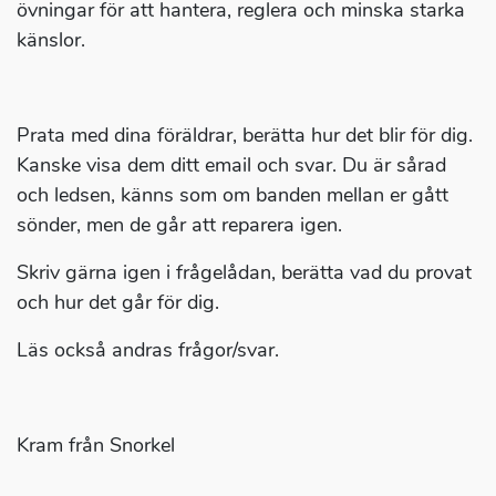
övningar för att hantera, reglera och minska starka
känslor.
Prata med dina föräldrar, berätta hur det blir för dig.
Kanske visa dem ditt email och svar. Du är sårad
och ledsen, känns som om banden mellan er gått
sönder, men de går att reparera igen.
Skriv gärna igen i frågelådan, berätta vad du provat
och hur det går för dig.
Läs också andras frågor/svar.
Kram från Snorkel