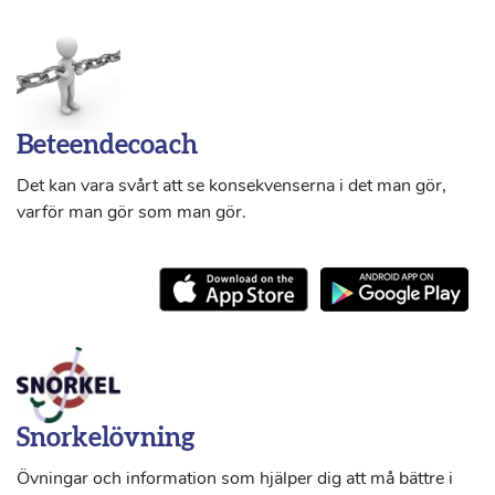
Beteendecoach
Det kan vara svårt att se konsekvenserna i det man gör,
varför man gör som man gör.
Snorkelövning
Övningar och information som hjälper dig att må bättre i