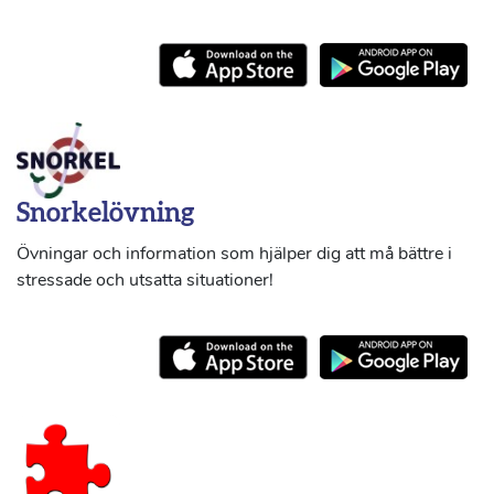
Snorkelövning
Övningar och information som hjälper dig att må bättre i
stressade och utsatta situationer!