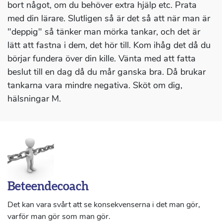
bort något, om du behöver extra hjälp etc. Prata
med din lärare. Slutligen så är det så att när man är
"deppig" så tänker man mörka tankar, och det är
lätt att fastna i dem, det hör till. Kom ihåg det då du
börjar fundera över din kille. Vänta med att fatta
beslut till en dag då du mår ganska bra. Då brukar
tankarna vara mindre negativa. Sköt om dig,
hälsningar M.
Beteendecoach
Det kan vara svårt att se konsekvenserna i det man gör,
varför man gör som man gör.