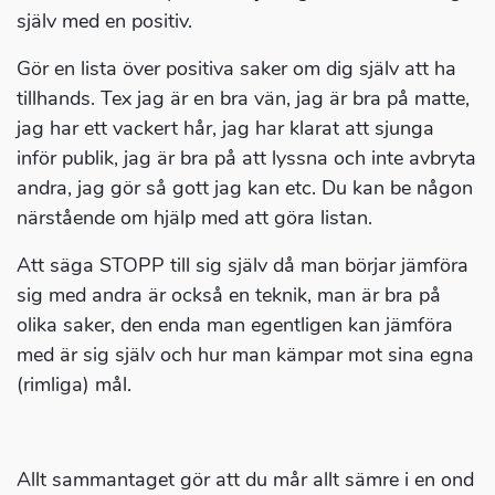
själv med en positiv.
Gör en lista över positiva saker om dig själv att ha
tillhands. Tex jag är en bra vän, jag är bra på matte,
jag har ett vackert hår, jag har klarat att sjunga
inför publik, jag är bra på att lyssna och inte avbryta
andra, jag gör så gott jag kan etc. Du kan be någon
närstående om hjälp med att göra listan.
Att säga STOPP till sig själv då man börjar jämföra
sig med andra är också en teknik, man är bra på
olika saker, den enda man egentligen kan jämföra
med är sig själv och hur man kämpar mot sina egna
(rimliga) mål.
Allt sammantaget gör att du mår allt sämre i en ond