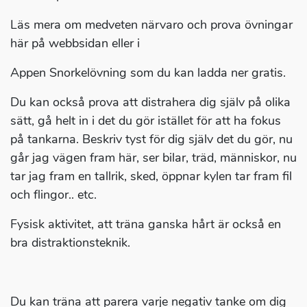
Läs mera om medveten närvaro och prova övningar
här på webbsidan eller i
Appen Snorkelövning som du kan ladda ner gratis.
Du kan också prova att distrahera dig själv på olika
sätt, gå helt in i det du gör istället för att ha fokus
på tankarna. Beskriv tyst för dig själv det du gör, nu
går jag vägen fram här, ser bilar, träd, människor, nu
tar jag fram en tallrik, sked, öppnar kylen tar fram fil
och flingor.. etc.
Fysisk aktivitet, att träna ganska hårt är också en
bra distraktionsteknik.
Du kan träna att parera varje negativ tanke om dig