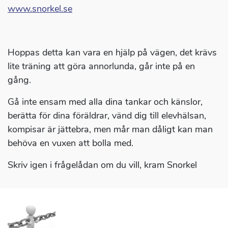
www.snorkel.se
Hoppas detta kan vara en hjälp på vägen, det krävs
lite träning att göra annorlunda, går inte på en
gång.
Gå inte ensam med alla dina tankar och känslor,
berätta för dina föräldrar, vänd dig till elevhälsan,
kompisar är jättebra, men mår man dåligt kan man
behöva en vuxen att bolla med.
Skriv igen i frågelådan om du vill, kram Snorkel