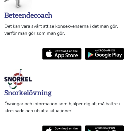
Beteendecoach
Det kan vara svårt att se konsekvenserna i det man gör,
varför man gör som man gör.
Snorkelövning
Övningar och information som hjälper dig att må bättre i
stressade och utsatta situationer!