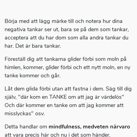
Börja med att lägg märke till och notera hur dina
negativa tankar ser ut, bara se på dem som tankar,
acceptera att du har dom som alla andra tankar du
har. Det är bara tankar.
Föreställ dig att tankarna glider förbi som moln på
himlen, kommer, glider förbi och ett nytt moln, en ny
tanke kommer och går.
Låt dem glida förbi utan att fastna i dem. Säg till dig
själv, "där kom en TANKE om att jag är värdelös"
Och där kommer en tanke om att jag kommer att
misslyckas" osv.
Detta handlar om
mindfulness, medveten närvaro
att vara precis här och nu i det som händer.