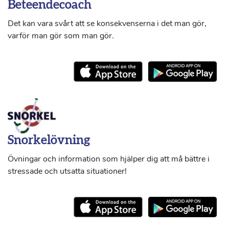
Beteendecoach
Det kan vara svårt att se konsekvenserna i det man gör,
varför man gör som man gör.
Snorkelövning
Övningar och information som hjälper dig att må bättre i
stressade och utsatta situationer!