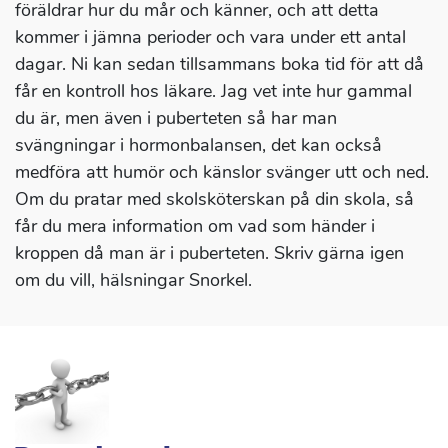
föräldrar hur du mår och känner, och att detta
kommer i jämna perioder och vara under ett antal
dagar. Ni kan sedan tillsammans boka tid för att då
får en kontroll hos läkare. Jag vet inte hur gammal
du är, men även i puberteten så har man
svängningar i hormonbalansen, det kan också
medföra att humör och känslor svänger utt och ned.
Om du pratar med skolsköterskan på din skola, så
får du mera information om vad som händer i
kroppen då man är i puberteten. Skriv gärna igen
om du vill, hälsningar Snorkel.