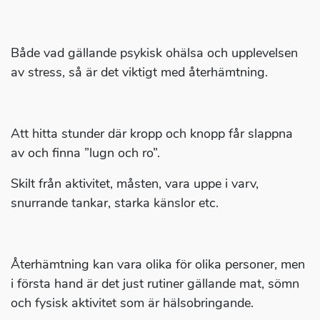
Både vad gällande psykisk ohälsa och upplevelsen
av stress, så är det viktigt med återhämtning.
Att hitta stunder där kropp och knopp får slappna
av och finna ”lugn och ro”.
Skilt från aktivitet, måsten, vara uppe i varv,
snurrande tankar, starka känslor etc.
Återhämtning kan vara olika för olika personer, men
i första hand är det just rutiner gällande mat, sömn
och fysisk aktivitet som är hälsobringande.