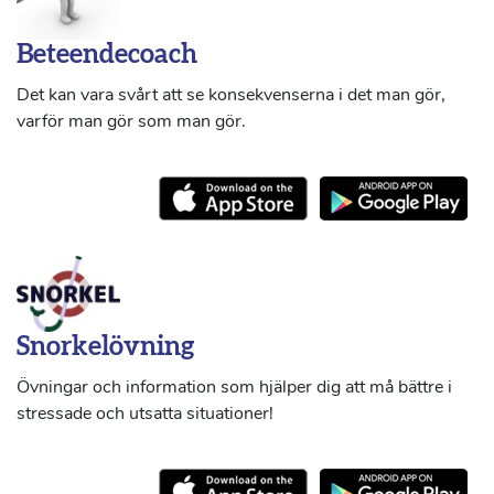
Beteendecoach
Det kan vara svårt att se konsekvenserna i det man gör,
varför man gör som man gör.
Snorkelövning
Övningar och information som hjälper dig att må bättre i
stressade och utsatta situationer!