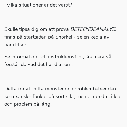
I vilka situationer är det värst?
Skulle tipsa dig om att prova
BETEENDEANALYS
,
finns på startsidan på Snorkel - se en kedja av
händelser.
Se information och instruktionsfilm, läs mera så
förstår du vad det handlar om.
Detta för att hitta mönster och problembeteenden
som kanske funkar på kort sikt, men blir onda cirklar
och problem på lång.