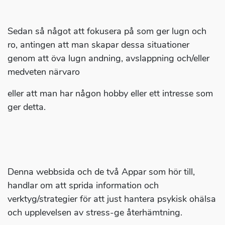
Sedan så något att fokusera på som ger lugn och
ro, antingen att man skapar dessa situationer
genom att öva lugn andning, avslappning och/eller
medveten närvaro
eller att man har någon hobby eller ett intresse som
ger detta.
Denna webbsida och de två Appar som hör till,
handlar om att sprida information och
verktyg/strategier för att just hantera psykisk ohälsa
och upplevelsen av stress-ge återhämtning.