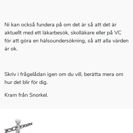
Ni kan också fundera på om det är så att det är
aktuellt med ett läkarbesök, skolläkare eller på VC
för att göra en hälsoundersökning, så att alla värden
är ok.
Skriv i frågelådan igen om du vill, berätta mera om
hur det blir för dig.
Kram från Snorkel.