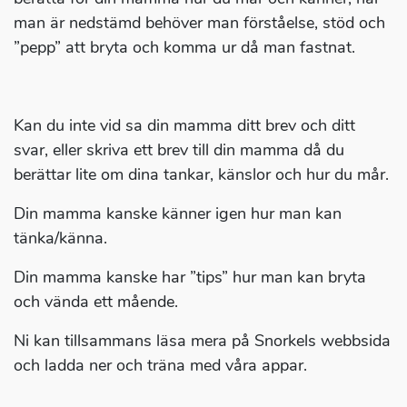
man är nedstämd behöver man förståelse, stöd och
”pepp” att bryta och komma ur då man fastnat.
Kan du inte vid sa din mamma ditt brev och ditt
svar, eller skriva ett brev till din mamma då du
berättar lite om dina tankar, känslor och hur du mår.
Din mamma kanske känner igen hur man kan
tänka/känna.
Din mamma kanske har ”tips” hur man kan bryta
och vända ett mående.
Ni kan tillsammans läsa mera på Snorkels webbsida
och ladda ner och träna med våra appar.