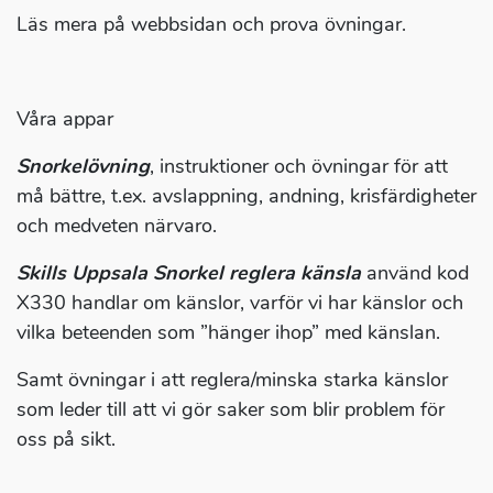
Läs mera på webbsidan och prova övningar.
Våra appar
Snorkelövning
, instruktioner och övningar för att
må bättre, t.ex. avslappning, andning, krisfärdigheter
och medveten närvaro.
Skills Uppsala Snorkel reglera känsla
använd kod
X330 handlar om känslor, varför vi har känslor och
vilka beteenden som ”hänger ihop” med känslan.
Samt övningar i att reglera/minska starka känslor
som leder till att vi gör saker som blir problem för
oss på sikt.