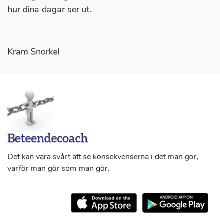
hur dina dagar ser ut.
Kram Snorkel
Beteendecoach
Det kan vara svårt att se konsekvenserna i det man gör,
varför man gör som man gör.