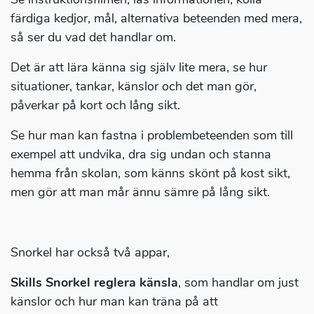
färdiga kedjor, mål, alternativa beteenden med mera,
så ser du vad det handlar om.
Det är att lära känna sig själv lite mera, se hur
situationer, tankar, känslor och det man gör,
påverkar på kort och lång sikt.
Se hur man kan fastna i problembeteenden som till
exempel att undvika, dra sig undan och stanna
hemma från skolan, som känns skönt på kost sikt,
men gör att man mår ännu sämre på lång sikt.
Snorkel har också två appar,
Skills Snorkel reglera känsla
, som handlar om just
känslor och hur man kan träna på att