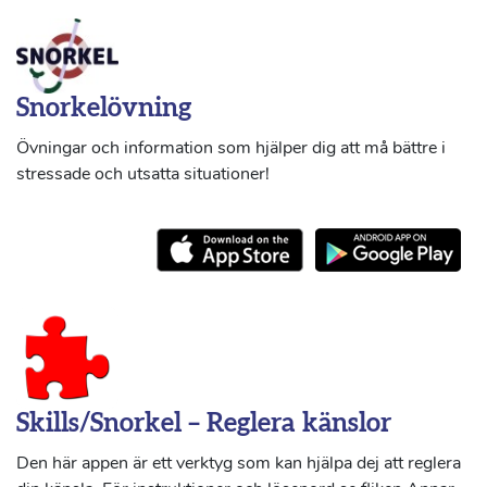
Snorkelövning
Övningar och information som hjälper dig att må bättre i
stressade och utsatta situationer!
Skills/Snorkel – Reglera känslor
Den här appen är ett verktyg som kan hjälpa dej att reglera