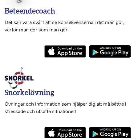
Beteendecoach
Det kan vara svårt att se konsekvenserna i det man gör,
varför man gör som man gör.
Snorkelövning
Övningar och information som hjälper dig att må bättre i
stressade och utsatta situationer!