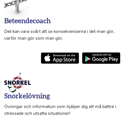
Beteendecoach
Det kan vara svårt att se konsekvenserna i det man gör,
varför man gör som man gör.
Snorkelövning
Övningar och information som hjälper dig att må bättre i
stressade och utsatta situationer!