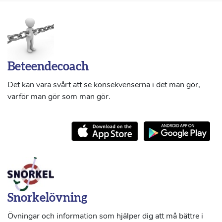
Beteendecoach
Det kan vara svårt att se konsekvenserna i det man gör,
varför man gör som man gör.
Snorkelövning
Övningar och information som hjälper dig att må bättre i