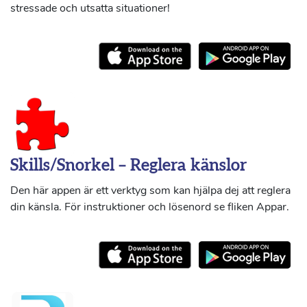
stressade och utsatta situationer!
Skills/Snorkel – Reglera känslor
Den här appen är ett verktyg som kan hjälpa dej att reglera
din känsla. För instruktioner och lösenord se fliken Appar.