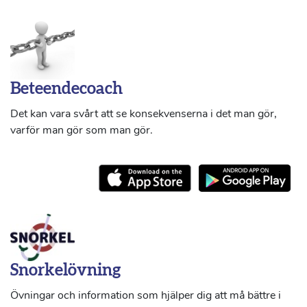
Beteendecoach
Det kan vara svårt att se konsekvenserna i det man gör,
varför man gör som man gör.
Snorkelövning
Övningar och information som hjälper dig att må bättre i