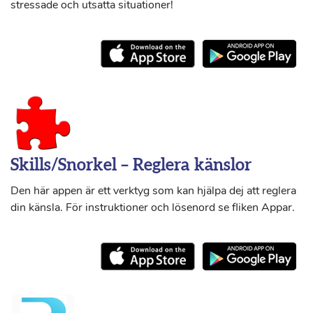
stressade och utsatta situationer!
Skills/Snorkel – Reglera känslor
Den här appen är ett verktyg som kan hjälpa dej att reglera
din känsla. För instruktioner och lösenord se fliken Appar.