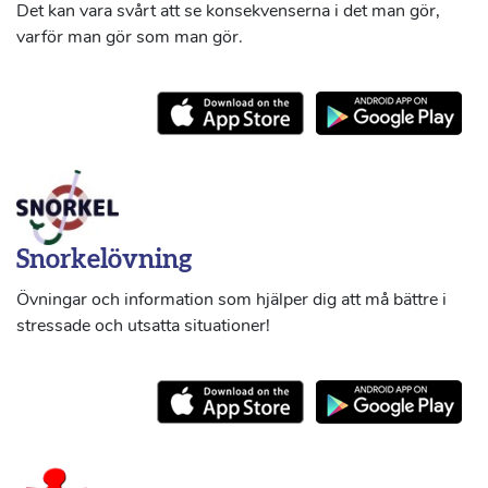
Det kan vara svårt att se konsekvenserna i det man gör,
varför man gör som man gör.
Snorkelövning
Övningar och information som hjälper dig att må bättre i
stressade och utsatta situationer!