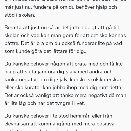
mår just nu, fundera på om du behöver hjälp och
stöd i skolan.
Berätta att just nu så är det jättejobbigt att gå till
skolan och vad kan man göra för att det ska kännas
bättre. Det är bra om du också funderar lite på vad
som kunde göra det lättare för dig..
Du kanske behöver någon att prata med och få lite
hjälp att sluta jämföra dig själv med andra och
tänka negativt om dig själv, kanske skolsköterskan
eller skolkurator kan jobba ihop med dig runt detta.
Det är också vanligt att tänka mera negativt då man
är lite låg och har det tyngre i livet.
Du kanske behöver lite stöd hemifrån eller från
elevhälsan att komma igång med mera positiva