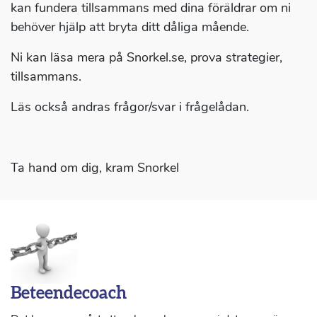
kan fundera tillsammans med dina föräldrar om ni
behöver hjälp att bryta ditt dåliga mående.
Ni kan läsa mera på Snorkel.se, prova strategier,
tillsammans.
Läs också andras frågor/svar i frågelådan.
Ta hand om dig, kram Snorkel
Beteendecoach