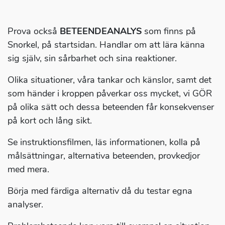
Prova också
BETEENDEANALYS
som finns på
Snorkel, på startsidan. Handlar om att lära känna
sig själv, sin sårbarhet och sina reaktioner.
Olika situationer, våra tankar och känslor, samt det
som händer i kroppen påverkar oss mycket, vi GÖR
på olika sätt och dessa beteenden får konsekvenser
på kort och lång sikt.
Se instruktionsfilmen, läs informationen, kolla på
målsättningar, alternativa beteenden, provkedjor
med mera.
Börja med färdiga alternativ då du testar egna
analyser.