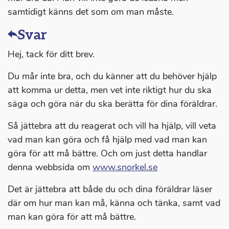
samtidigt känns det som om man måste.
Svar
Hej, tack för ditt brev.
Du mår inte bra, och du känner att du behöver hjälp
att komma ur detta, men vet inte riktigt hur du ska
säga och göra när du ska berätta för dina föräldrar.
Så jättebra att du reagerat och vill ha hjälp, vill veta
vad man kan göra och få hjälp med vad man kan
göra för att må bättre. Och om just detta handlar
denna webbsida om
www.snorkel.se
Det är jättebra att både du och dina föräldrar läser
där om hur man kan må, känna och tänka, samt vad
man kan göra för att må bättre.