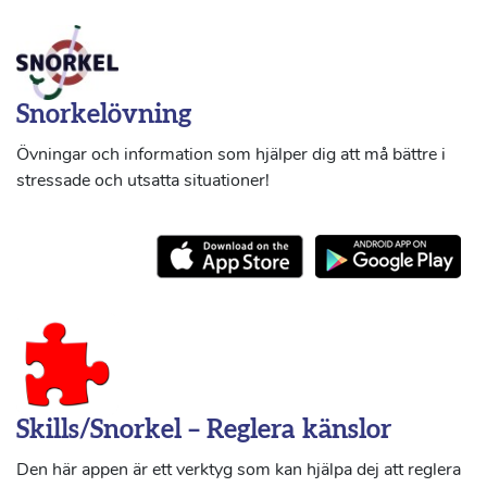
Snorkelövning
Övningar och information som hjälper dig att må bättre i
stressade och utsatta situationer!
Skills/Snorkel – Reglera känslor
Den här appen är ett verktyg som kan hjälpa dej att reglera