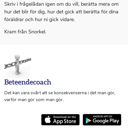
Skriv i frågelådan igen om du vill, berätta mera om
hur det blir för dig, hur det gick att berätta för dina
föräldrar och hur ni gick vidare.
Kram från Snorkel.
Beteendecoach
Det kan vara svårt att se konsekvenserna i det man gör,
varför man gör som man gör.