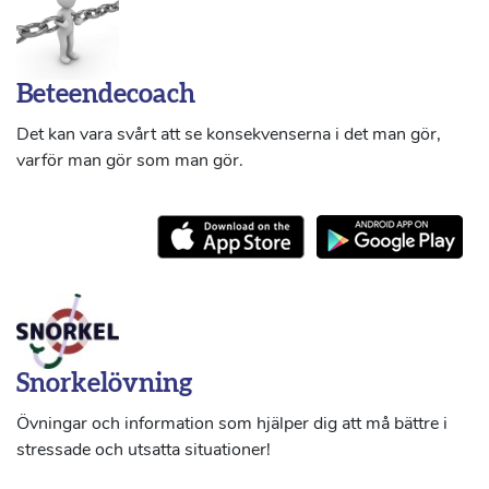
Beteendecoach
Det kan vara svårt att se konsekvenserna i det man gör,
varför man gör som man gör.
Snorkelövning
Övningar och information som hjälper dig att må bättre i
stressade och utsatta situationer!