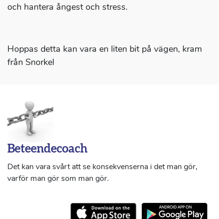
och hantera ångest och stress.
Hoppas detta kan vara en liten bit på vägen, kram
från Snorkel
Beteendecoach
Det kan vara svårt att se konsekvenserna i det man gör,
varför man gör som man gör.