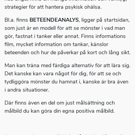
strategier för att hantera psykisk ohälsa.
Bl.a. finns
BETEENDEANALYS
, ligger på startsidan,
som just är en modell för att se mönster i vad man
gör, fastnat i tanker eller annat. Finns informations
film, mycket information om tankar, känslor
beteenden och hur de påverkar på kort och lång sikt.
Man kan träna med färdiga alternativ för att lära sig.
Det kanske kan vara något för dig, för att se och
tydliggöra mönster du hamnat i, kanske är bra även
i andra situationer.
Där finns även en del om just målsättning och
målbild du kan göra din egna positiva målbild.